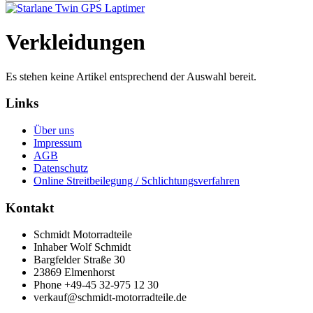
Verkleidungen
Es stehen keine Artikel entsprechend der Auswahl bereit.
Links
Über uns
Impressum
AGB
Datenschutz
Online Streitbeilegung / Schlichtungsverfahren
Kontakt
Schmidt Motorradteile
Inhaber Wolf Schmidt
Bargfelder Straße 30
23869 Elmenhorst
Phone +49-45 32-975 12 30
verkauf@schmidt-motorradteile.de